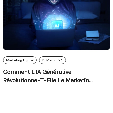
Marketing Digital
15 Mar 2024
Comment L’IA Générative
Révolutionne-T-Elle Le Marketin...