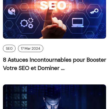
SEO
17 Mar 2024
8 Astuces Incontournables pour Booster
Votre SEO et Dominer ...