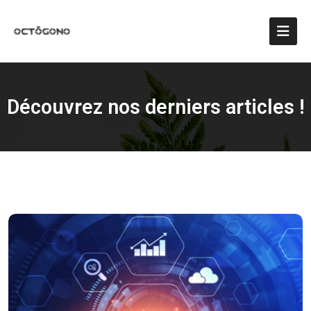
Découvrez nos derniers articles !