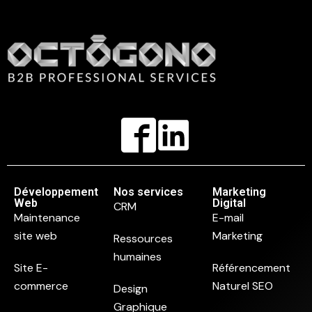
Développement
Nos services
Marketing
Web
Digital
CRM
Maintenance
E-mail
site web
Marketing
Ressources
humaines
Site E-
Référencement
commerce
Naturel SEO
Design
Graphique