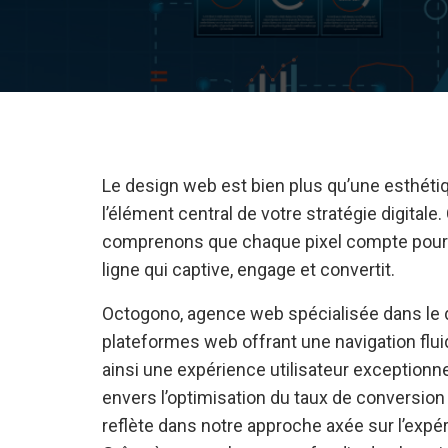
Le design web est bien plus qu’une esthétiq
l’élément central de votre stratégie digital
comprenons que chaque pixel compte pour 
ligne qui captive, engage et convertit.
Octogono, agence web spécialisée dans le 
plateformes web offrant une navigation fluid
ainsi une expérience utilisateur exception
envers l’optimisation du taux de conversion 
reflète dans notre approche axée sur l’expér