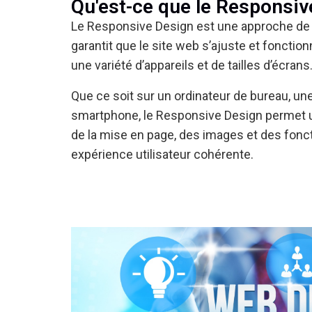
Qu'est-ce que le Responsiv
Le Responsive Design est une approche de
garantit que le site web s’ajuste et fonctio
une variété d’appareils et de tailles d’écrans
Que ce soit sur un ordinateur de bureau, une
smartphone, le Responsive Design permet 
de la mise en page, des images et des fonct
expérience utilisateur cohérente.