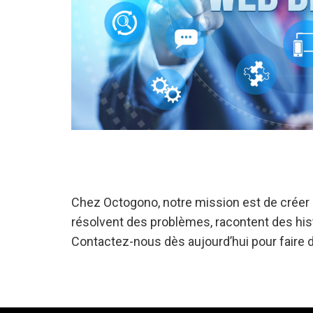
Chez Octogono, notre mission est de créer 
résolvent des problèmes, racontent des histo
Contactez-nous dès aujourd’hui pour faire du