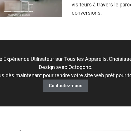
visiteurs à travers le par
conversions.
e Expérience Utilisateur sur Tous les Appareils, Choisis
Design avec Octogono.
 dès maintenant pour rendre votre site web prêt pour t
Contactez-nous