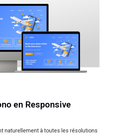
ono en Responsive
t naturellement à toutes les résolutions