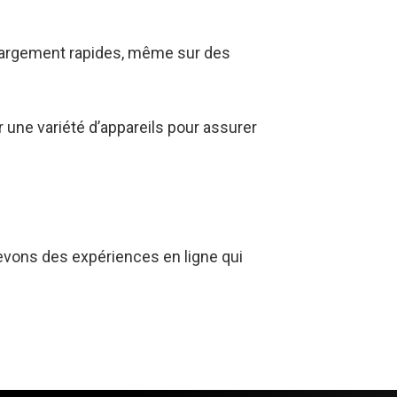
hargement rapides, même sur des
 une variété d’appareils pour assurer
evons des expériences en ligne qui