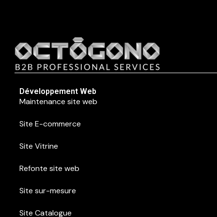
Développement Web
Maintenance site web
Site E-commerce
Site Vitrine
Refonte site web
Site sur-mesure
Site Catalogue