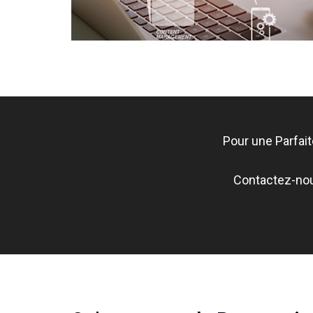
Pour une Parfait
Contactez-nous