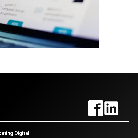
eting Digital