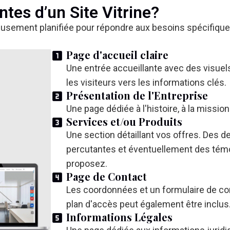
tes d’un Site Vitrine?
tieusement planifiée pour répondre aux besoins spécifique
Page d'accueil claire
Une entrée accueillante avec des visuels 
les visiteurs vers les informations clés.
Présentation de l'Entreprise
Une page dédiée à l'histoire, à la mission 
Services et/ou Produits
Une section détaillant vos offres. Des d
percutantes et éventuellement des tém
proposez.
Page de Contact
Les coordonnées et un formulaire de con
plan d'accès peut également être inclus
Informations Légales