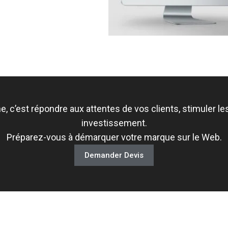
ne, c’est répondre aux attentes de vos clients, stimuler l
investissement.
Préparez-vous à démarquer votre marque sur le Web.
Demander Devis