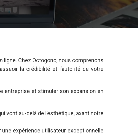
e en ligne. Chez Octogono, nous comprenons
eoir la crédibilité et l’autorité de votre
re entreprise et stimuler son expansion en
ui vont au-delà de l’esthétique, axant notre
 une expérience utilisateur exceptionnelle