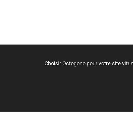
Choisir Octogono pour votre site vitri