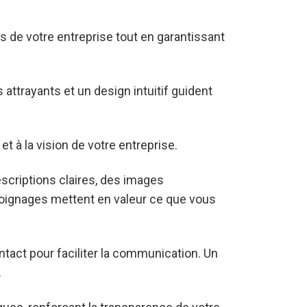
s de votre entreprise tout en garantissant
attrayants et un design intuitif guident
et à la vision de votre entreprise.
escriptions claires, des images
oignages mettent en valeur ce que vous
tact pour faciliter la communication. Un
.