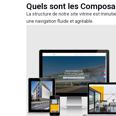
Quels sont les Composan
La structure de notre site vitrine est minu
une navigation fluide et agréable.