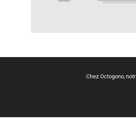
Chez Octogono, notre