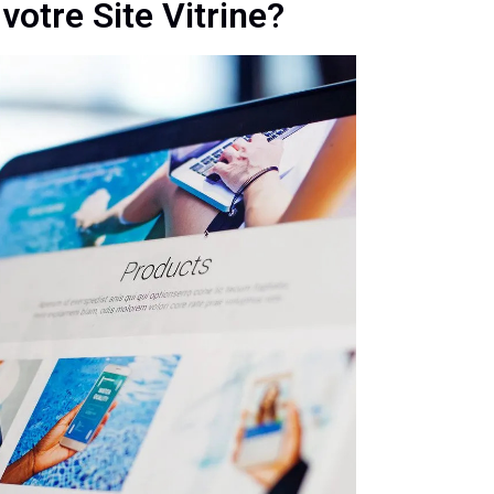
otre Site Vitrine?