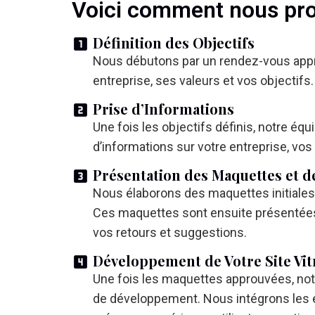
Voici comment nous proc
Définition des Objectifs
Nous débutons par un rendez-vous app
entreprise, ses valeurs et vos objectifs.
Prise d’Informations
Une fois les objectifs définis, notre éq
d’informations sur votre entreprise, vos
Présentation des Maquettes et d
Nous élaborons des maquettes initiales 
Ces maquettes sont ensuite présentées
vos retours et suggestions.
Développement de Votre Site Vit
Une fois les maquettes approuvées, not
de développement. Nous intégrons les é