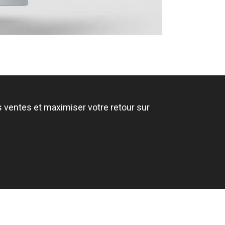
es ventes et maximiser votre retour sur