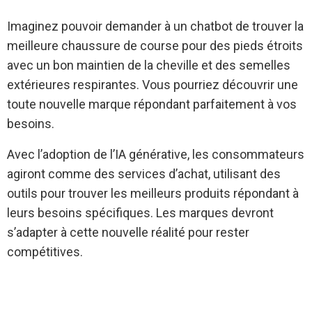
Imaginez pouvoir demander à un chatbot de trouver la
meilleure chaussure de course pour des pieds étroits
avec un bon maintien de la cheville et des semelles
extérieures respirantes. Vous pourriez découvrir une
toute nouvelle marque répondant parfaitement à vos
besoins.
Avec l’adoption de l’IA générative, les consommateurs
agiront comme des services d’achat, utilisant des
outils pour trouver les meilleurs produits répondant à
leurs besoins spécifiques. Les marques devront
s’adapter à cette nouvelle réalité pour rester
compétitives.