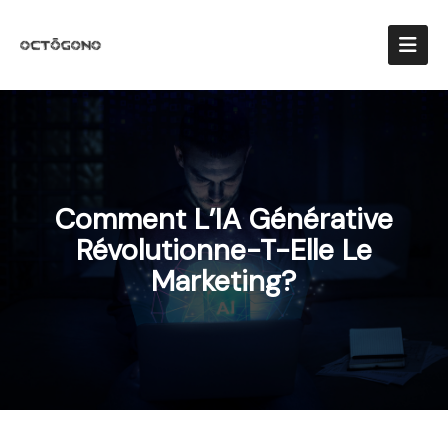
Comment L’IA Générative
Révolutionne-T-Elle Le
Marketing?