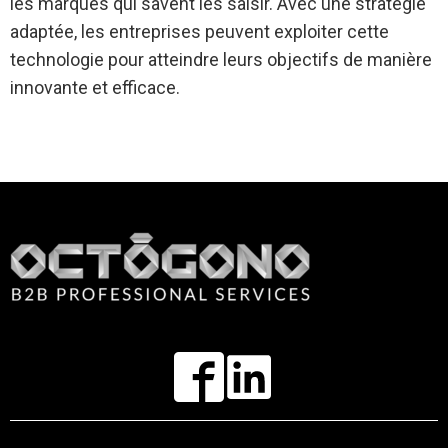
les marques qui savent les saisir. Avec une stratégie
adaptée, les entreprises peuvent exploiter cette
technologie pour atteindre leurs objectifs de manière
innovante et efficace.