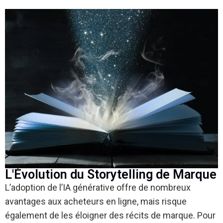
L'Évolution du Storytelling de Marque
L’adoption de l’IA générative offre de nombreux
avantages aux acheteurs en ligne, mais risque
également de les éloigner des récits de marque. Pour