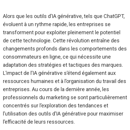
Alors que les outils d’IA générative, tels que ChatGPT,
évoluent à un rythme rapide, les entreprises se
transforment pour exploiter pleinement le potentiel
de cette technologie. Cette révolution entraîne des
changements profonds dans les comportements des
consommateurs en ligne, ce qui nécessite une
adaptation des stratégies et tactiques des marques.
L’impact de l’IA générative s’étend également aux
ressources humaines et à l’organisation du travail des
entreprises. Au cours de la dernière année, les
professionnels du marketing se sont particulièrement
concentrés sur l’exploration des tendances et
l’utilisation des outils d’IA générative pour maximiser
l’efficacité de leurs ressources.