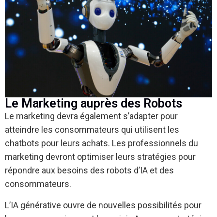
Le Marketing auprès des Robots
Le marketing devra également s’adapter pour
atteindre les consommateurs qui utilisent les
chatbots pour leurs achats. Les professionnels du
marketing devront optimiser leurs stratégies pour
répondre aux besoins des robots d’IA et des
consommateurs.
L’IA générative ouvre de nouvelles possibilités pour