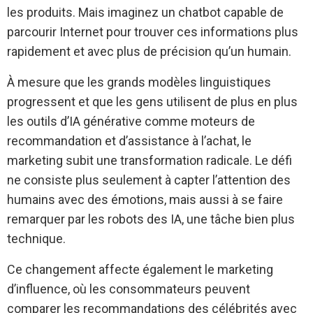
les produits. Mais imaginez un chatbot capable de
parcourir Internet pour trouver ces informations plus
rapidement et avec plus de précision qu’un humain.
À mesure que les grands modèles linguistiques
progressent et que les gens utilisent de plus en plus
les outils d’IA générative comme moteurs de
recommandation et d’assistance à l’achat, le
marketing subit une transformation radicale. Le défi
ne consiste plus seulement à capter l’attention des
humains avec des émotions, mais aussi à se faire
remarquer par les robots des IA, une tâche bien plus
technique.
Ce changement affecte également le marketing
d’influence, où les consommateurs peuvent
comparer les recommandations des célébrités avec