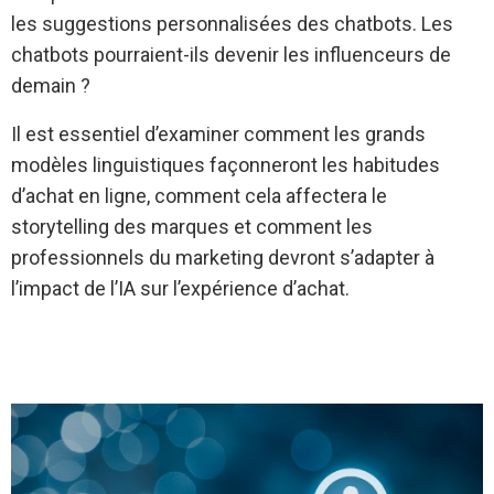
les suggestions personnalisées des chatbots. Les
chatbots pourraient-ils devenir les influenceurs de
demain ?
Il est essentiel d’examiner comment les grands
modèles linguistiques façonneront les habitudes
d’achat en ligne, comment cela affectera le
storytelling des marques et comment les
professionnels du marketing devront s’adapter à
l’impact de l’IA sur l’expérience d’achat.