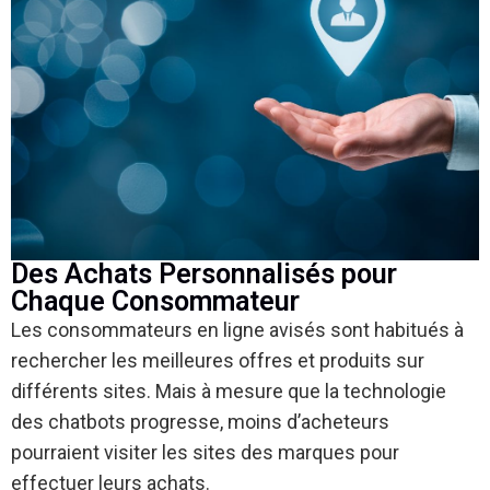
Des Achats Personnalisés pour
Chaque Consommateur
Les consommateurs en ligne avisés sont habitués à
rechercher les meilleures offres et produits sur
différents sites. Mais à mesure que la technologie
des chatbots progresse, moins d’acheteurs
pourraient visiter les sites des marques pour
effectuer leurs achats.