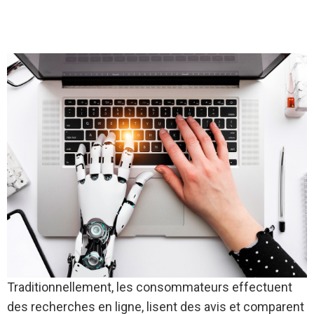
Traditionnellement, les consommateurs effectuent
des recherches en ligne, lisent des avis et comparent