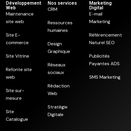
Développement
Nos services
Marketing
Web
Digital
CRM
Maintenance
E-mail
site web
Marketing
Ressources
humaines
Site E-
Référencement
commerce
Naturel SEO
Design
Graphique
Site Vitrine
Publicités
Payantes ADS
Réseaux
Refonte site
sociaux
web
SMS Marketing
Rédaction
Site sur-
Web
mesure
Stratégie
Site
Digitale
Catalogue