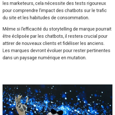
les marketeurs, cela nécessite des tests rigoureux
pour comprendre l’impact des chatbots sur le trafic
du site et les habitudes de consommation.
Même si l’efficacité du storytelling de marque pourrait
être éclipsée par les chatbots, il restera crucial pour
attirer de nouveaux clients et fidéliser les anciens.
Les marques devront évoluer pour rester pertinentes
dans un paysage numérique en mutation.