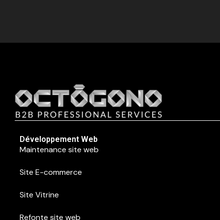
Développement Web
Maintenance site web
Site E-commerce
Site Vitrine
Refonte site web