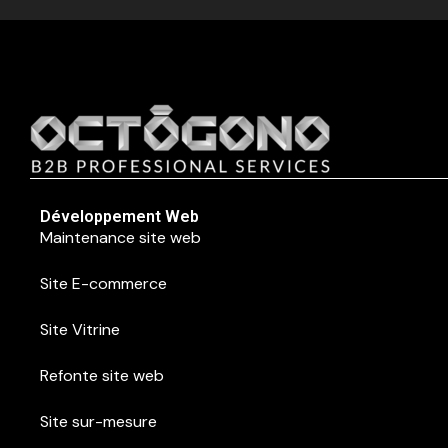
Développement Web
Maintenance site web
Site E-commerce
Site Vitrine
Refonte site web
Site sur-mesure