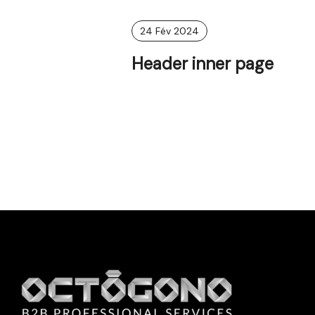
24 Fév 2024
Header inner page