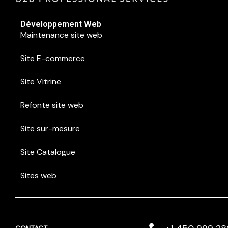
Développement Web
Maintenance site web
Site E-commerce
Site Vitrine
Refonte site web
Site sur-mesure
Site Catalogue
Sites web